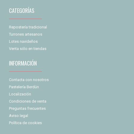
CATEGORÍAS
Repostería tradicional
Turrones artesanos
Lotes navideños
Venta sólo en tiendas
INFORMACIÓN
Contacta con nosotros
Pastelería Berdún
Localización
Condiciones de venta
Preguntas frecuentes
Aviso legal
Política de cookies