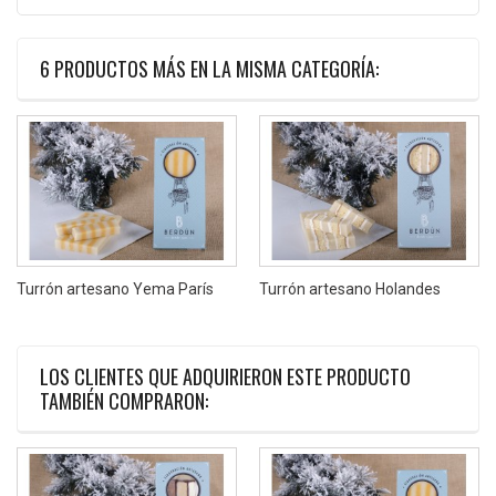
6 PRODUCTOS MÁS EN LA MISMA CATEGORÍA:
Turrón artesano Yema París
Turrón artesano Holandes
LOS CLIENTES QUE ADQUIRIERON ESTE PRODUCTO
TAMBIÉN COMPRARON: