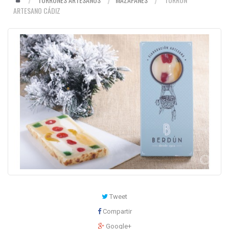
ARTESANO CÁDIZ
Tweet
Compartir
Google+