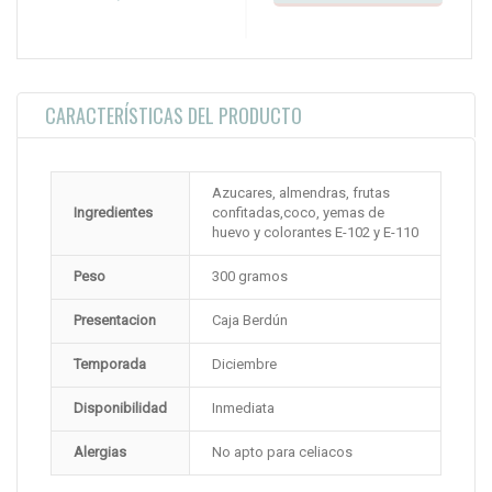
CARACTERÍSTICAS DEL PRODUCTO
Azucares, almendras, frutas
Ingredientes
confitadas,coco, yemas de
huevo y colorantes E-102 y E-110
Peso
300 gramos
Presentacion
Caja Berdún
Temporada
Diciembre
Disponibilidad
Inmediata
Alergias
No apto para celiacos