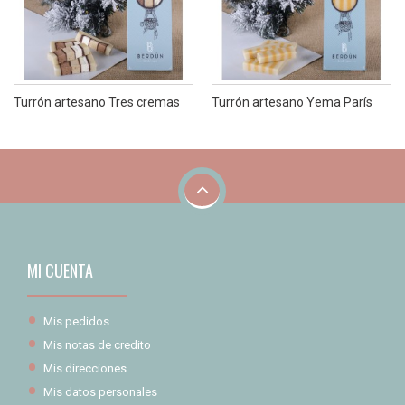
Turrón artesano Tres cremas
Turrón artesano Yema París
MI CUENTA
Mis pedidos
Mis notas de credito
Mis direcciones
Mis datos personales