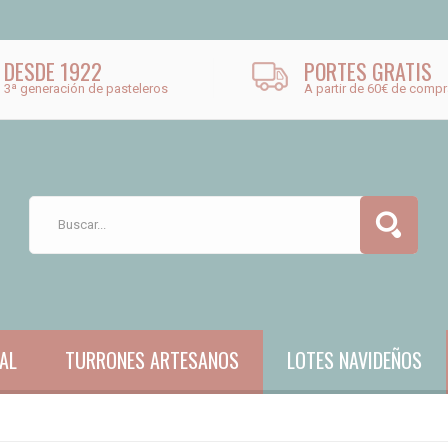
DESDE 1922
PORTES GRATIS
3ª generación de pasteleros
A partir de 60€ de compr
AL
TURRONES ARTESANOS
LOTES NAVIDEÑOS