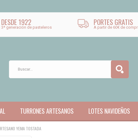
DESDE 1922
PORTES GRATIS
3ª generación de pasteleros
A partir de 60€ de compr
AL
TURRONES ARTESANOS
LOTES NAVIDEÑOS
RTESANO YEMA TOSTADA