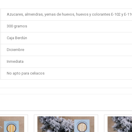
Azucares, almendras, yemas de huevos, huevos y colorantes E-102 y E-11
300 gramos
Caja Berdún
Diciembre
Inmediata
No apto para celiacos