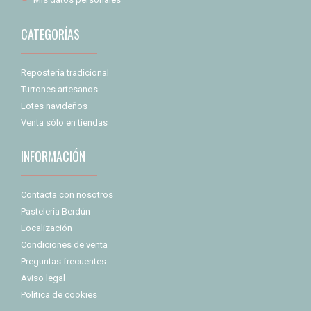
CATEGORÍAS
Repostería tradicional
Turrones artesanos
Lotes navideños
Venta sólo en tiendas
INFORMACIÓN
Contacta con nosotros
Pastelería Berdún
Localización
Condiciones de venta
Preguntas frecuentes
Aviso legal
Política de cookies