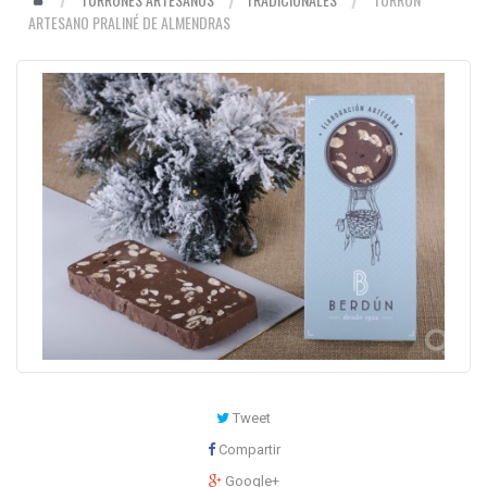
ARTESANO PRALINÉ DE ALMENDRAS
Tweet
Compartir
Google+