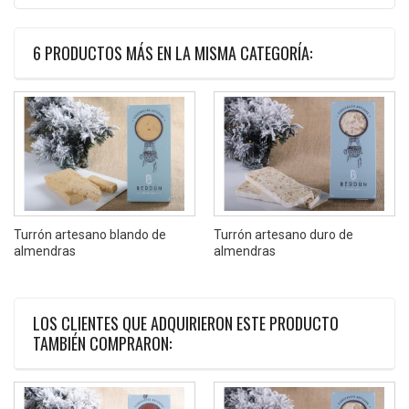
6 PRODUCTOS MÁS EN LA MISMA CATEGORÍA:
Turrón artesano blando de
Turrón artesano duro de
almendras
almendras
LOS CLIENTES QUE ADQUIRIERON ESTE PRODUCTO
TAMBIÉN COMPRARON: